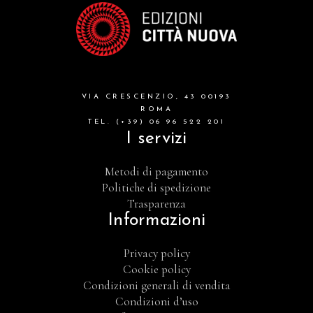
VIA CRESCENZIO, 43 00193
ROMA
TEL. (+39) 06 96 522 201
I servizi
Metodi di pagamento
Politiche di spedizione
Trasparenza
Informazioni
Privacy policy
Cookie policy
Condizioni generali di vendita
Condizioni d’uso