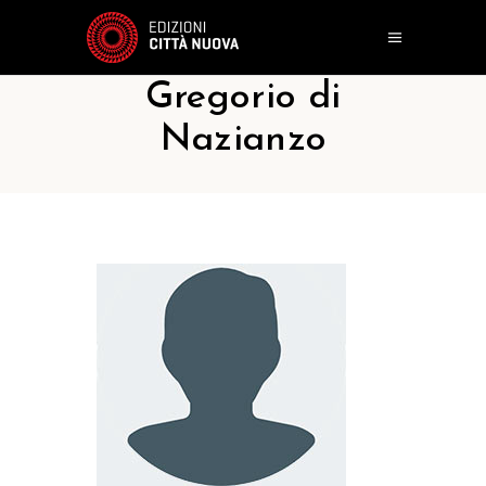
Gregorio di
Nazianzo