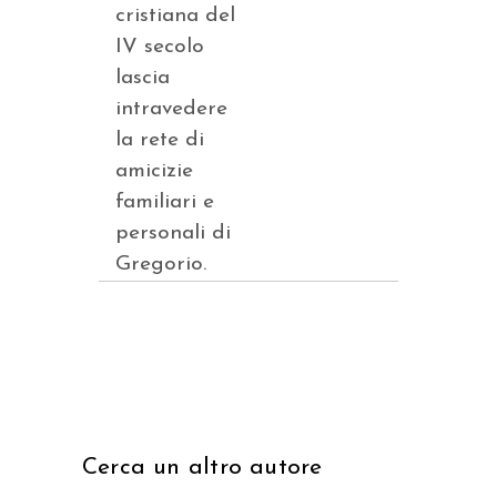
cristiana del
IV secolo
lascia
intravedere
la rete di
amicizie
familiari e
personali di
Gregorio.
Cerca un altro autore