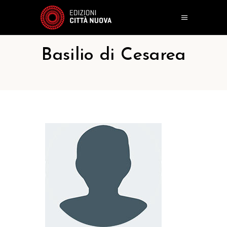
Basilio di Cesarea