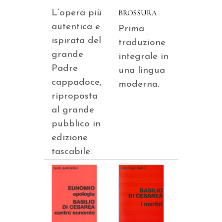
L’opera più
BROSSURA
autentica e
Prima
ispirata del
traduzione
grande
integrale in
Padre
una lingua
cappadoce,
moderna.
riproposta
al grande
pubblico in
edizione
tascabile.