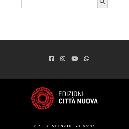
for:
VIA CRESCENZIO, 43 00193