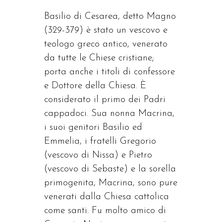
Basilio di Cesarea, detto Magno
(329-379) è stato un vescovo e
teologo greco antico, venerato
da tutte le Chiese cristiane;
porta anche i titoli di confessore
e Dottore della Chiesa. È
considerato il primo dei Padri
cappadoci. Sua nonna Macrina,
i suoi genitori Basilio ed
Emmelia, i fratelli Gregorio
(vescovo di Nissa) e Pietro
(vescovo di Sebaste) e la sorella
primogenita, Macrina, sono pure
venerati dalla Chiesa cattolica
come santi. Fu molto amico di