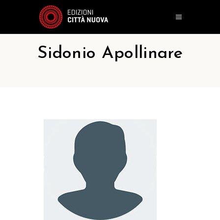
Sidonio Apollinare