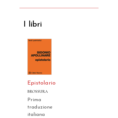
I libri
Epistolario
BROSSURA
Prima
traduzione
italiana