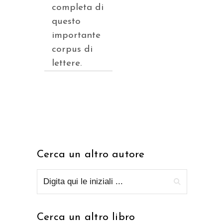
completa di
questo
importante
corpus di
lettere.
Cerca un altro autore
Cerca un altro libro