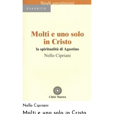
ESAURITO
LEGGI TUTTO
Nello Cipriani
Molti e uno solo in Cristo