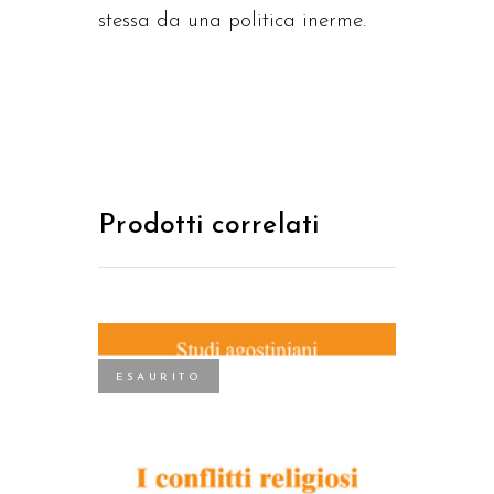
stessa da una politica inerme.
Prodotti correlati
ESAURITO