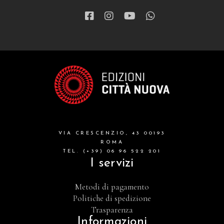
VIA CRESCENZIO, 43 00193
ROMA
TEL. (+39) 06 96 522 201
I servizi
Metodi di pagamento
Politiche di spedizione
Trasparenza
Informazioni