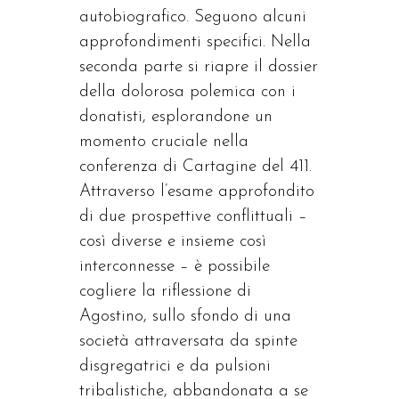
autobiografico. Seguono alcuni
approfondimenti specifici. Nella
seconda parte si riapre il dossier
della dolorosa polemica con i
donatisti, esplorandone un
momento cruciale nella
conferenza di Cartagine del 411.
Attraverso l’esame approfondito
di due prospettive conflittuali –
così diverse e insieme così
interconnesse – è possibile
cogliere la riflessione di
Agostino, sullo sfondo di una
società attraversata da spinte
disgregatrici e da pulsioni
tribalistiche, abbandonata a se