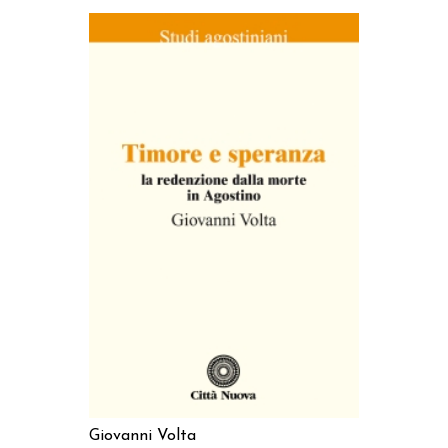
AGGIUNGI AL CARRELLO
Giovanni Volta