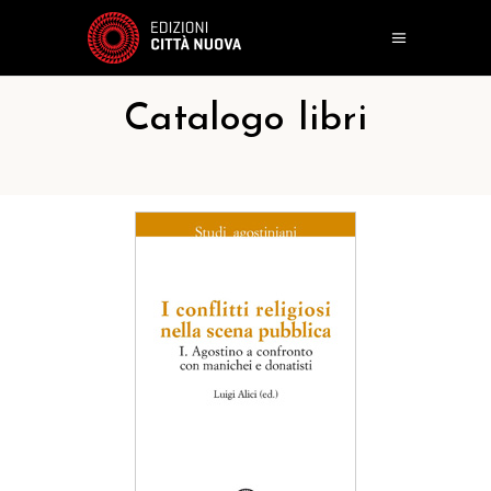
Catalogo libri