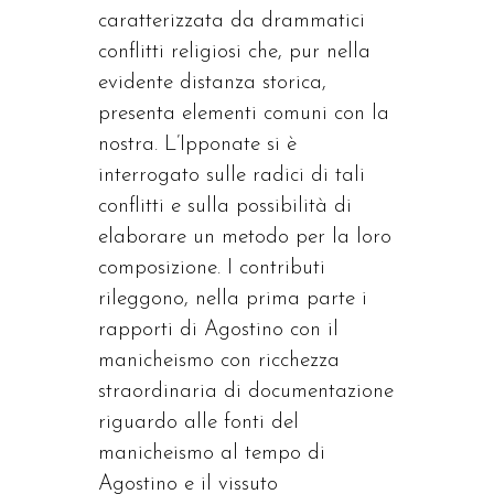
caratterizzata da drammatici
conflitti religiosi che, pur nella
evidente distanza storica,
presenta elementi comuni con la
nostra. L’Ipponate si è
interrogato sulle radici di tali
conflitti e sulla possibilità di
elaborare un metodo per la loro
composizione. I contributi
rileggono, nella prima parte i
rapporti di Agostino con il
manicheismo con ricchezza
straordinaria di documentazione
riguardo alle fonti del
manicheismo al tempo di
Agostino e il vissuto