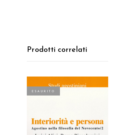
Prodotti correlati
ESAURITO