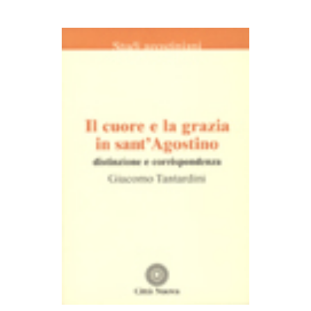
AGGIUNGI AL CARRELLO