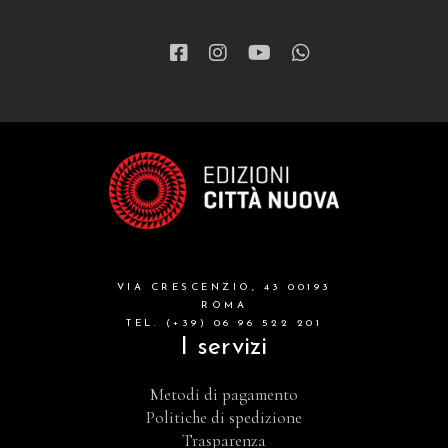
VIA CRESCENZIO, 43 00193
ROMA
TEL. (+39) 06 96 522 201
I servizi
Metodi di pagamento
Politiche di spedizione
Trasparenza