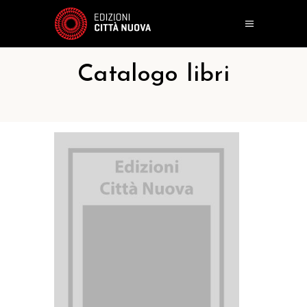
Catalogo libri