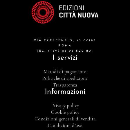
VIA CRESCENZIO, 43 00193
ROMA
TEL. (+39) 06 96 522 201
I servizi
Metodi di pagamento
Politiche di spedizione
Trasparenza
Informazioni
Privacy policy
Cookie policy
Condizioni generali di vendita
Condizioni d’uso