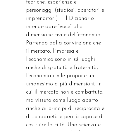
teoriche, esperienze e
personaggi (studiosi, operatori e
imprenditori) – il Dizionario
intende dare “voce” alla
dimensione civile dell’economia.
Partendo dalla convinzione che
il mercato, l’impresa e
l’economico sono in sé luoghi
anche di gratuità e fraternità,
l’economia civile propone un
umanesimo a più dimensioni, in
cui il mercato non è combattuto,
ma vissuto come luogo aperto
anche ai principi di reciprocità e
di solidarietà e perciò capace di
costruire la città. Una scienza e