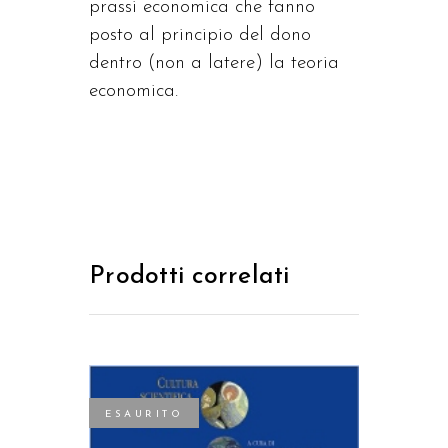
prassi economica che fanno
posto al principio del dono
dentro (non a latere) la teoria
economica.
Prodotti correlati
ESAURITO