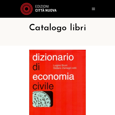
Catalogo libri