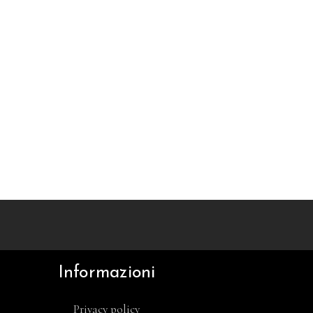
Informazioni
Privacy policy