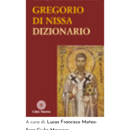
AGGIUNGI AL CARRELLO
A cura di:
Lucas Francisco Mateo-