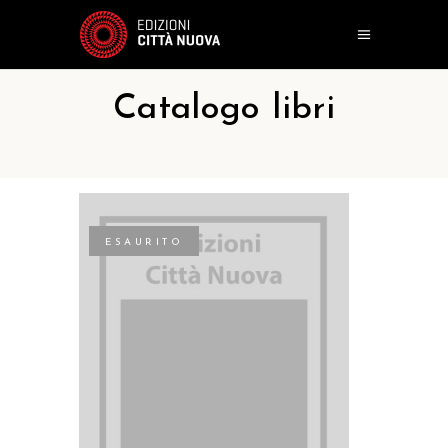
Catalogo libri
ESAURITO