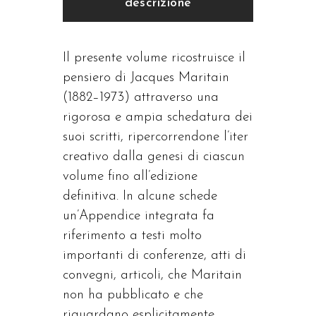
descrizione
Il presente volume ricostruisce il
pensiero di Jacques Maritain
(1882–1973) attraverso una
rigorosa e ampia schedatura dei
suoi scritti, ripercorrendone l’iter
creativo dalla genesi di ciascun
volume fino all’edizione
definitiva. In alcune schede
un’Appendice integrata fa
riferimento a testi molto
importanti di conferenze, atti di
convegni, articoli, che Maritain
non ha pubblicato e che
riguardano esplicitamente