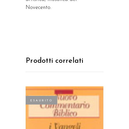
Novecento.
Prodotti correlati
ESAURITO