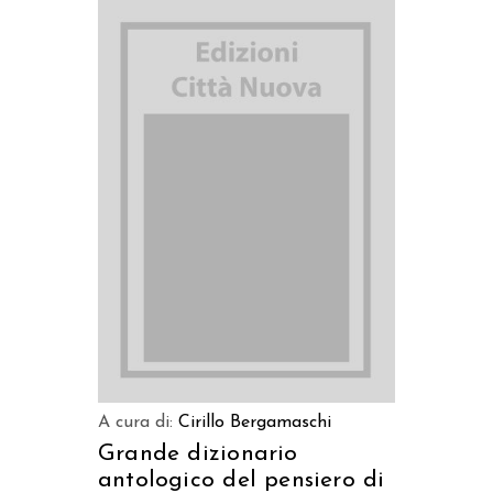
AGGIUNGI AL CARRELLO
A cura di:
Cirillo Bergamaschi
Grande dizionario
antologico del pensiero di