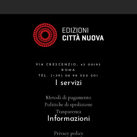
VIA CRESCENZIO, 43 00193
ROMA
TEL. (+39) 06 96 522 201
I servizi
Metodi di pagamento
Politiche di spedizione
Trasparenza
Informazioni
Privacy policy