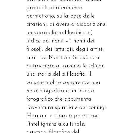
grappoli di riferimento
permettono, sulla base delle
citazioni, di avere a disposizione
un vocabolario filosofico. c)
Indice dei nomi – i nomi dei
filosofi, dei letterati, degli artisti
citati da Maritain. Si può così
rintracciare attraverso le schede
una storia della filosofia. Il
volume inoltre comprende una
nota biografica e un inserto
fotografico che documenta
l’avventura spirituale dei coniugi
Maritain e i loro rapporti con
l’intellighenzia culturale,
artistica, filosofica del