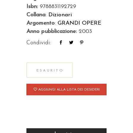
Isbn:
9788831192729
Collana
:
Dizionari
Argomento
:
GRANDI OPERE
Anno pubblicazione:
2003
Condividi:
ESAURITO
AGGIUNGI ALLA LISTA DEI DESIDERI