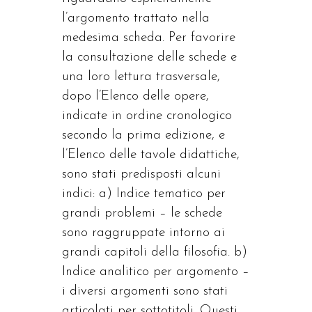
l’argomento trattato nella
medesima scheda. Per favorire
la consultazione delle schede e
una loro lettura trasversale,
dopo l’Elenco delle opere,
indicate in ordine cronologico
secondo la prima edizione, e
l’Elenco delle tavole didattiche,
sono stati predisposti alcuni
indici: a) Indice tematico per
grandi problemi – le schede
sono raggruppate intorno ai
grandi capitoli della filosofia. b)
Indice analitico per argomento –
i diversi argomenti sono stati
articolati per sottotitoli. Questi