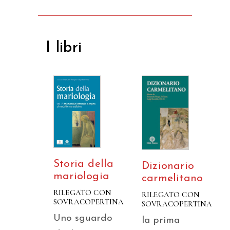
I libri
Storia della
Dizionario
mariologia
carmelitano
RILEGATO CON
RILEGATO CON
SOVRACOPERTINA
SOVRACOPERTINA
Uno sguardo
la prima