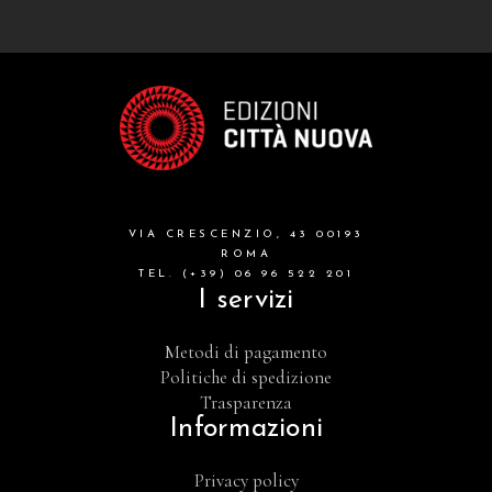
VIA CRESCENZIO, 43 00193
ROMA
TEL. (+39) 06 96 522 201
I servizi
Metodi di pagamento
Politiche di spedizione
Trasparenza
Informazioni
Privacy policy