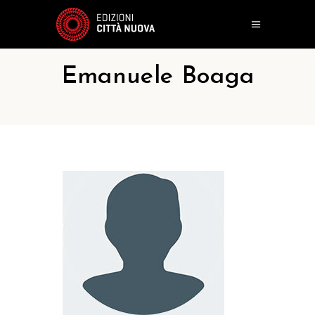
Emanuele Boaga