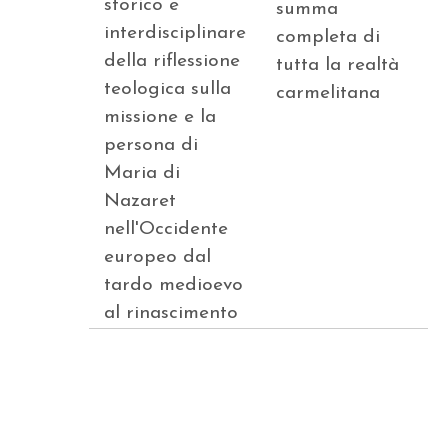
storico e
summa
interdisciplinare
completa di
della riflessione
tutta la realtà
teologica sulla
carmelitana
missione e la
persona di
Maria di
Nazaret
nell'Occidente
europeo dal
tardo medioevo
al rinascimento