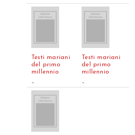
Testi mariani
Testi mariani
del primo
del primo
millennio
millennio
–
–