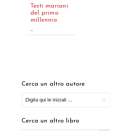
Testi mariani
del primo
millennio
–
Cerca un altro autore
Cerca un altro libro
Search Button