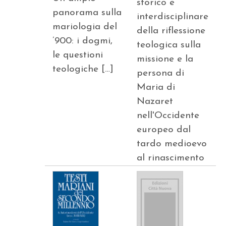
storico e
panorama sulla
interdisciplinare
mariologia del
della riflessione
’900: i dogmi,
teologica sulla
le questioni
missione e la
teologiche […]
persona di
Maria di
Nazaret
nell'Occidente
europeo dal
tardo medioevo
al rinascimento