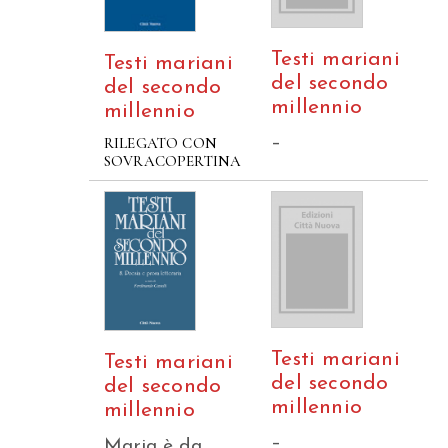
Testi mariani
Testi mariani
del secondo
del secondo
millennio
millennio
–
RILEGATO CON
SOVRACOPERTINA
Testi mariani
Testi mariani
del secondo
del secondo
millennio
millennio
–
Maria è da