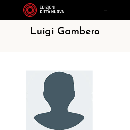
Luigi Gambero