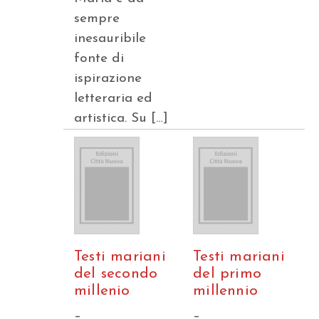
sempre
inesauribile
fonte di
ispirazione
letteraria ed
artistica. Su […]
Testi mariani
Testi mariani
del secondo
del primo
millenio
millennio
–
–