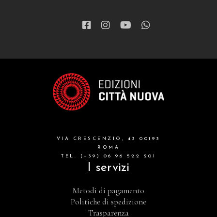
VIA CRESCENZIO, 43 00193
ROMA
TEL. (+39) 06 96 522 201
I servizi
Metodi di pagamento
Politiche di spedizione
Trasparenza