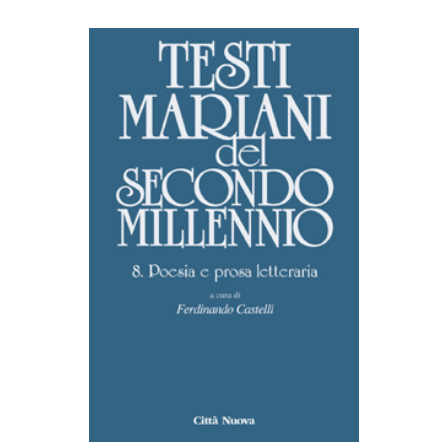
AGGIUNGI AL CARRELLO