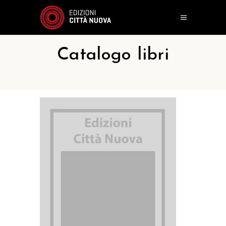
Catalogo libri