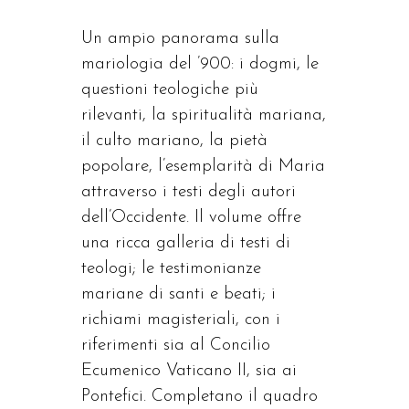
Un ampio panorama sulla
mariologia del ’900: i dogmi, le
questioni teologiche più
rilevanti, la spiritualità mariana,
il culto mariano, la pietà
popolare, l’esemplarità di Maria
attraverso i testi degli autori
dell’Occidente. Il volume offre
una ricca galleria di testi di
teologi; le testimonianze
mariane di santi e beati; i
richiami magisteriali, con i
riferimenti sia al Concilio
Ecumenico Vaticano II, sia ai
Pontefici. Completano il quadro