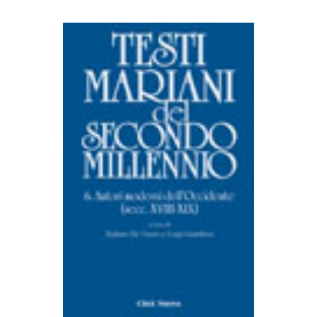
AGGIUNGI AL CARRELLO