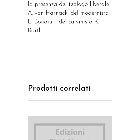
la presenza del teologo liberale
A. von Harnack, del modernista
E. Bonaiuti, del calvinista K.
Barth.
Prodotti correlati