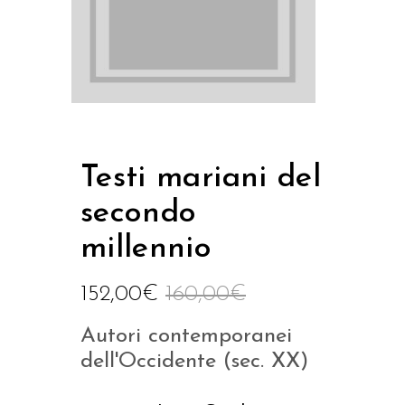
Testi mariani del
secondo
millennio
152,00
€
160,00
€
Autori contemporanei
dell'Occidente (sec. XX)