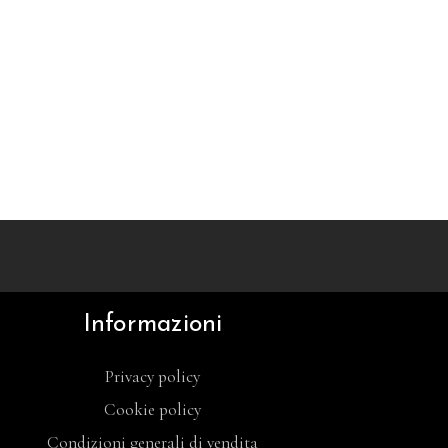
Informazioni
Privacy policy
Cookie policy
Condizioni generali di vendita