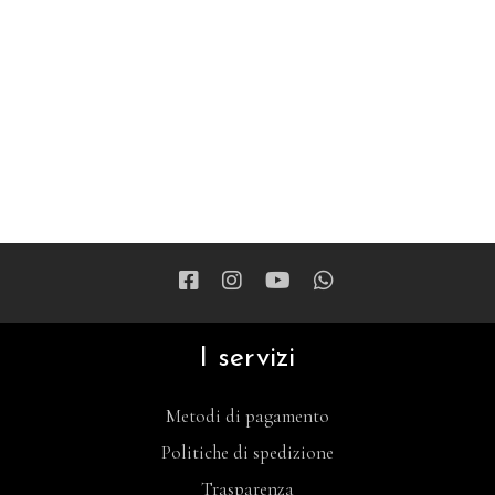
I servizi
Metodi di pagamento
Politiche di spedizione
Trasparenza