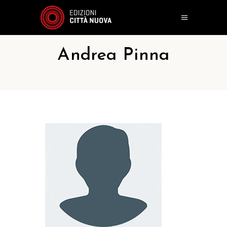
Andrea Pinna