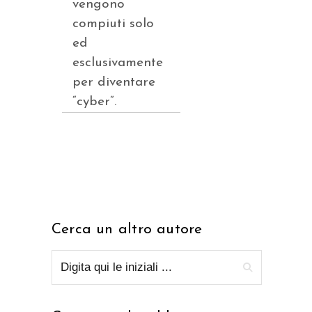
vengono
compiuti solo
ed
esclusivamente
per diventare
“cyber”.
Cerca un altro autore