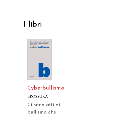
I libri
Cyberbullismo
BROSSURA
Ci sono atti di
bullismo che