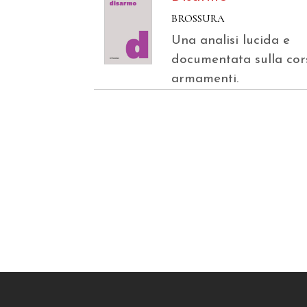
BROSSURA
Una analisi lucida e
documentata sulla cor
armamenti.