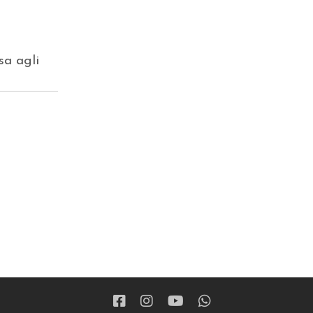
sa agli