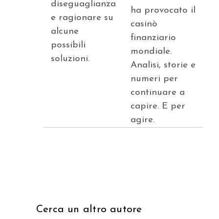
diseguaglianza
ha provocato il
e ragionare su
casinò
alcune
finanziario
possibili
mondiale.
soluzioni.
Analisi, storie e
numeri per
continuare a
capire. E per
agire.
Cerca un altro autore