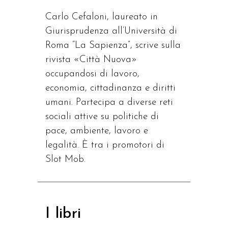
Carlo Cefaloni, laureato in
Giurisprudenza all’Università di
Roma “La Sapienza”, scrive sulla
rivista «Città Nuova»
occupandosi di lavoro,
economia, cittadinanza e diritti
umani. Partecipa a diverse reti
sociali attive su politiche di
pace, ambiente, lavoro e
legalità. È tra i promotori di
Slot Mob.
I libri