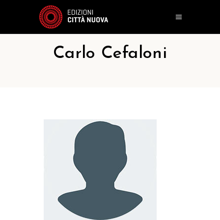
Carlo Cefaloni