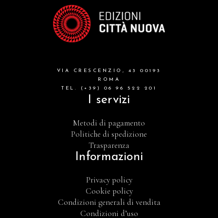
VIA CRESCENZIO, 43 00193
ROMA
TEL. (+39) 06 96 522 201
I servizi
Metodi di pagamento
Politiche di spedizione
Trasparenza
Informazioni
Privacy policy
Cookie policy
Condizioni generali di vendita
Condizioni d’uso