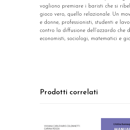
vogliono premiare i baristi che si ribe
gioco vero, quello relazionale. Un mo
e donne, professionisti, studenti e lavo
contro la diffusione dell’azzardo che
economisti, sociologi, matematici e gi
Prodotti correlati