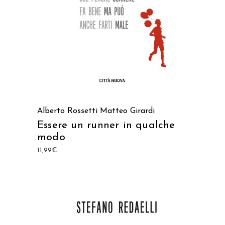
Alberto Rossetti
Matteo Girardi
Essere un runner in qualche
modo
11,99
€