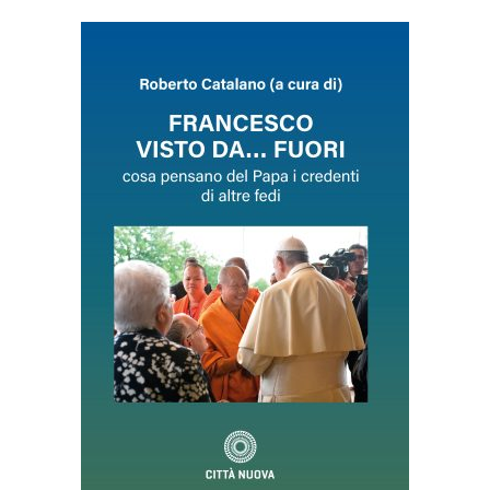
AGGIUNGI AL CARRELLO