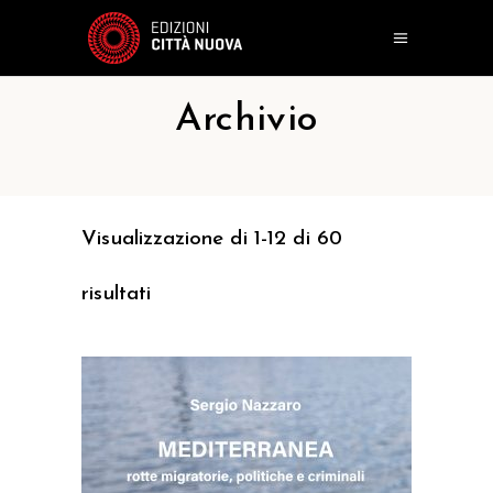
Archivio
Visualizzazione di 1-12 di 60
risultati