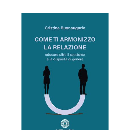
AGGIUNGI AL CARRELLO