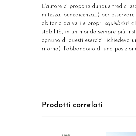
L’autore ci propone dunque tredici eser
mitezza, benedicenza…) per osservare
abitarlo da veri e propri
squilibristi
: «
stabilità, in un mondo sempre più inst
ognuno di questi esercizi richiedeva u
ritorno), l’abbandono di una posizion
Prodotti correlati