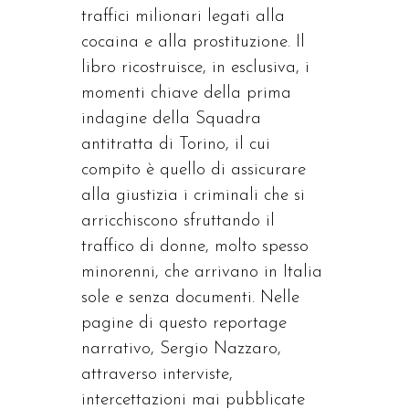
traffici milionari legati alla
cocaina e alla prostituzione. Il
libro ricostruisce, in esclusiva, i
momenti chiave della prima
indagine della Squadra
antitratta di Torino, il cui
compito è quello di assicurare
alla giustizia i criminali che si
arricchiscono sfruttando il
traffico di donne, molto spesso
minorenni, che arrivano in Italia
sole e senza documenti. Nelle
pagine di questo reportage
narrativo, Sergio Nazzaro,
attraverso interviste,
intercettazioni mai pubblicate