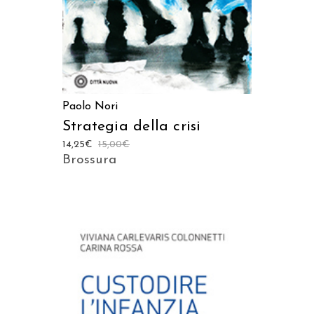
Paolo Nori
Strategia della crisi
14,25
€
15,00
€
Brossura