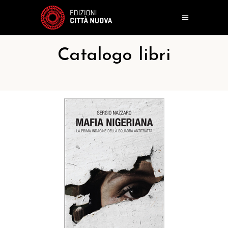
Catalogo libri