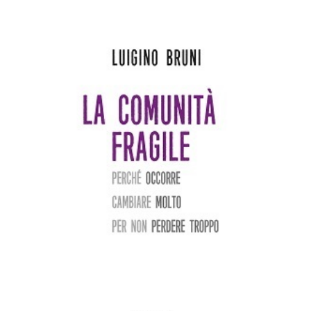
AGGIUNGI AL CARRELLO