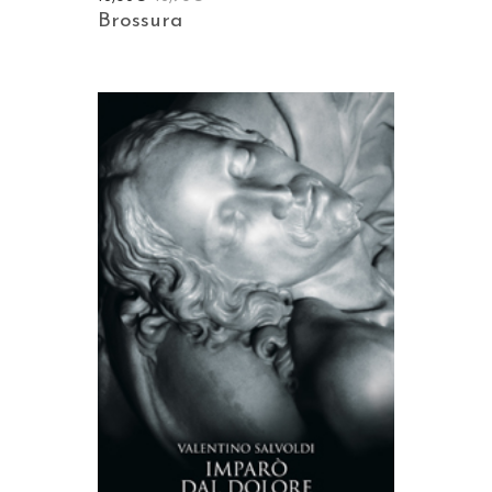
Brossura
AGGIUNGI AL CARRELLO