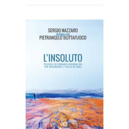
AGGIUNGI AL CARRELLO