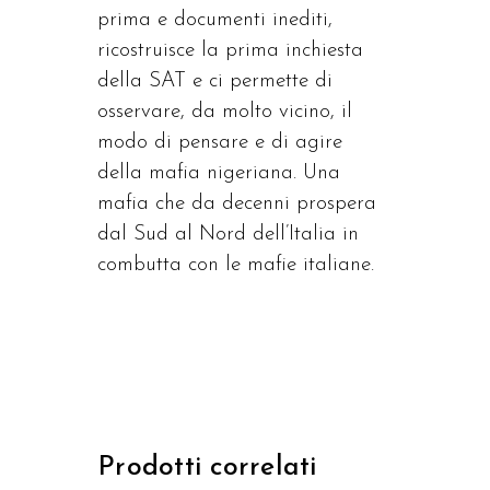
prima e documenti inediti,
ricostruisce la prima inchiesta
della SAT e ci permette di
osservare, da molto vicino, il
modo di pensare e di agire
della mafia nigeriana. Una
mafia che da decenni prospera
dal Sud al Nord dell’Italia in
combutta con le mafie italiane.
Prodotti correlati