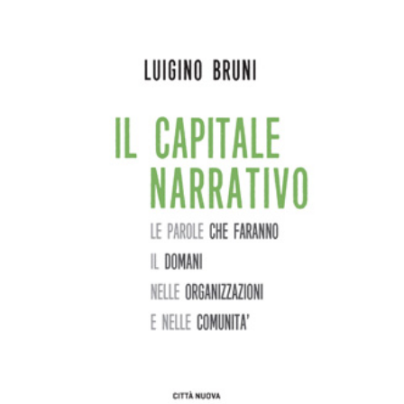
AGGIUNGI AL CARRELLO