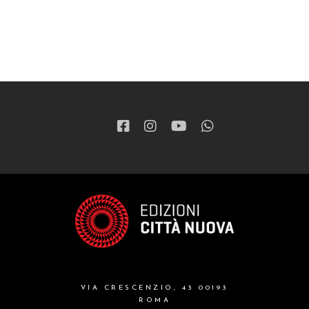
VIA CRESCENZIO, 43 00193
ROMA