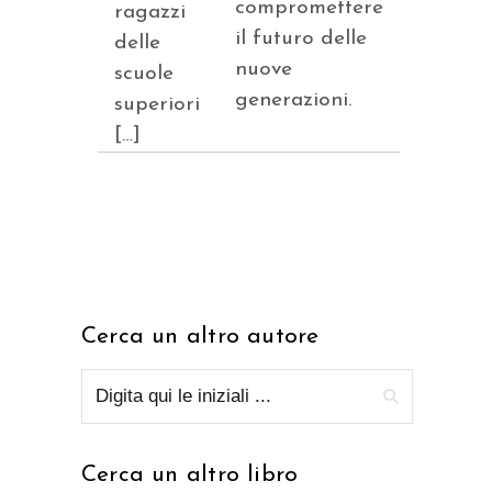
compromettere
ragazzi
il futuro delle
delle
nuove
scuole
generazioni.
superiori
[…]
Cerca un altro autore
Cerca un altro libro