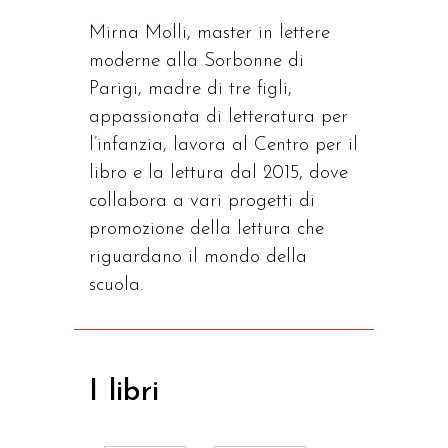
Mirna Molli, master in lettere
moderne alla Sorbonne di
Parigi, madre di tre figli,
appassionata di letteratura per
l’infanzia, lavora al Centro per il
libro e la lettura dal 2015, dove
collabora a vari progetti di
promozione della lettura che
riguardano il mondo della
scuola.
I libri