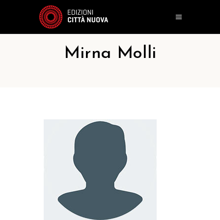
Mirna Molli