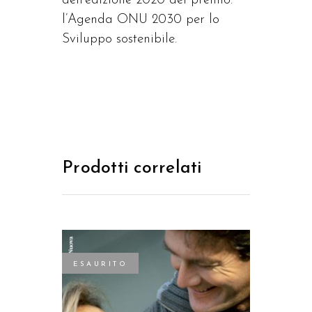
dell’edizione 2020 del premio:
l’Agenda ONU 2030 per lo
Sviluppo sostenibile.
Prodotti correlati
ESAURITO