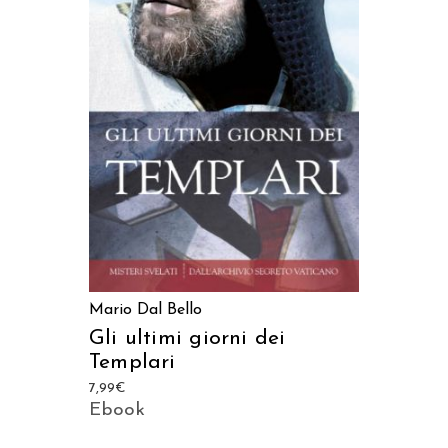
AGGIUNGI AL CARRELLO
Mario Dal Bello
Gli ultimi giorni dei
Templari
7,99
€
Ebook