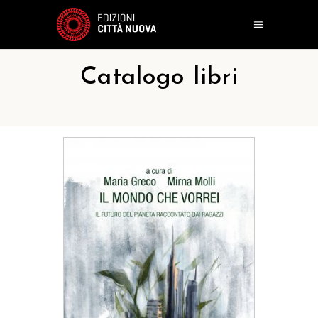
Catalogo libri