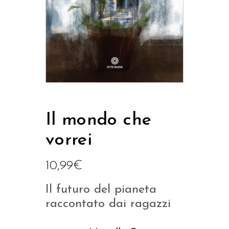
Il mondo che
vorrei
10,99
€
Il futuro del pianeta
raccontato dai ragazzi