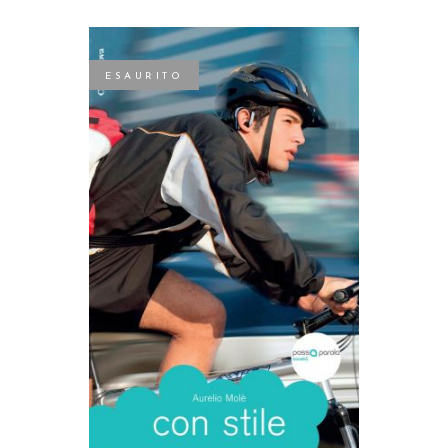
ESAURITO
LEGGI TUTTO