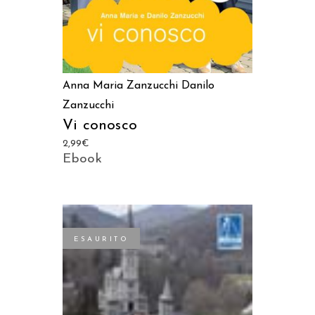
Anna Maria Zanzucchi
Danilo
Zanzucchi
Vi conosco
2,99
€
Ebook
ESAURITO