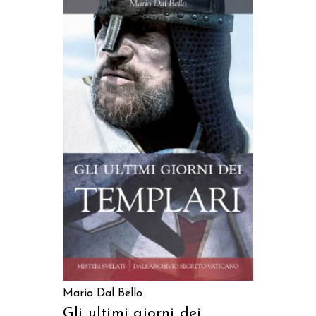
AGGIUNGI AL CARRELLO
Mario Dal Bello
Gli ultimi giorni dei