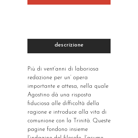
descrizione
Più di vent’anni di laboriosa
redazione per un’ opera
importante e attesa, nella quale
Agostino dà una risposta
fiduciosa alle difficoltà della
ragione e introduce alla vita di
comunione con la Trinità. Queste
pagine fondono insieme