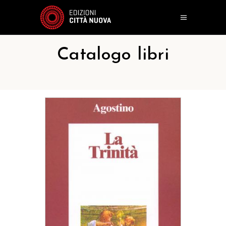
Catalogo libri