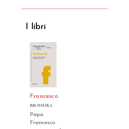
I libri
Francesco
BROSSURA
Papa
Francesco