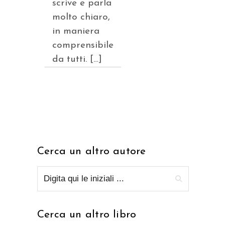
scrive e parla
molto chiaro,
in maniera
comprensibile
da tutti. […]
Cerca un altro autore
Cerca un altro libro