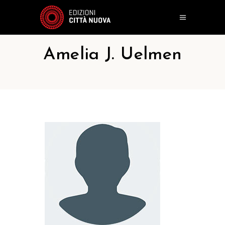
Amelia J. Uelmen