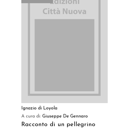
LEGGI TUTTO
Ignazio di Loyola
A cura di:
Giuseppe De Gennaro
Racconto di un pellegrino