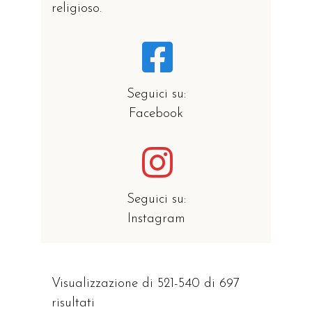
religioso.
Seguici su:
Facebook
Seguici su:
Instagram
Visualizzazione di 521-540 di 697
risultati