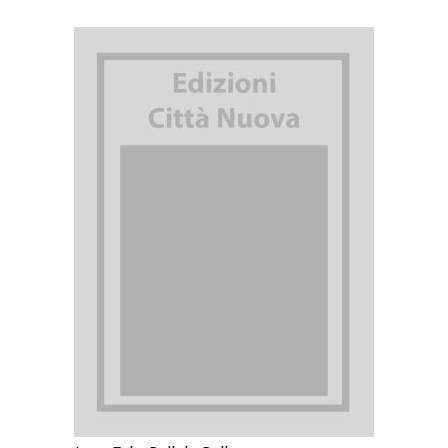
AGGIUNGI AL CARRELLO