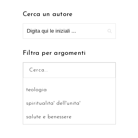
Cerca un autore
Filtra per argomenti
teologia
spiritualita' dell'unita'
salute e benessere
saggistica