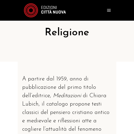
Religione
A partire dal 1959, anno di
pubblicazione del primo titolo
dell’editrice,
Meditazioni
di Chiara
Lubich, il catalogo propone testi
classici del pensiero cristiano antico
e medievale e riflessioni atte a
cogliere l’attualità del fenomeno