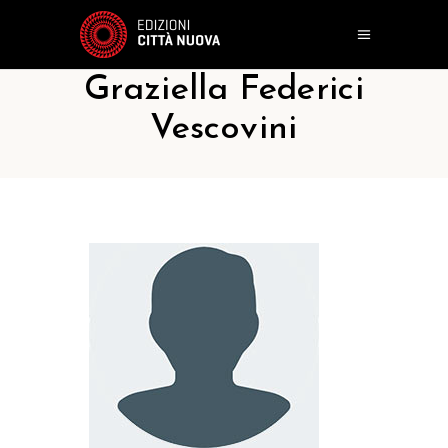
Graziella Federici
Vescovini