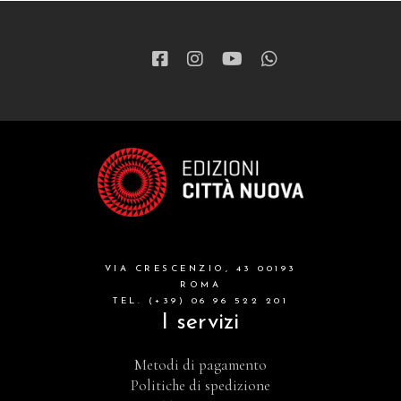
VIA CRESCENZIO, 43 00193
ROMA
TEL. (+39) 06 96 522 201
I servizi
Metodi di pagamento
Politiche di spedizione