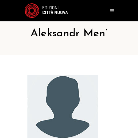
Aleksandr Men’