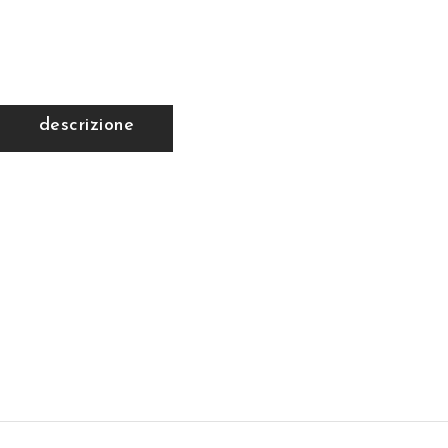
descrizione