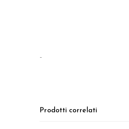
–
Prodotti correlati