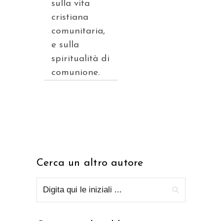
sulla vita
cristiana
comunitaria,
e sulla
spiritualità di
comunione.
Cerca un altro autore