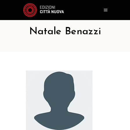
Natale Benazzi