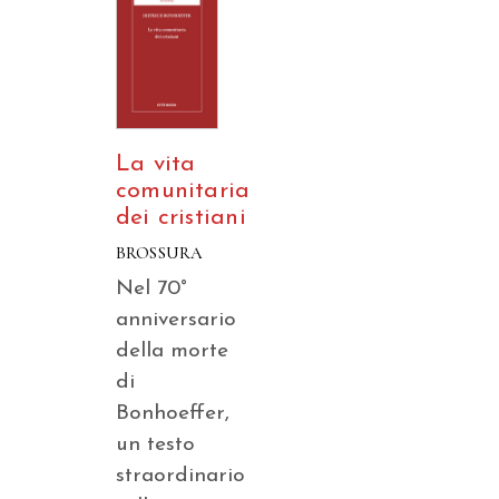
La vita
comunitaria
dei cristiani
BROSSURA
Nel 70°
anniversario
della morte
di
Bonhoeffer,
un testo
straordinario