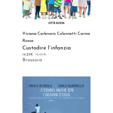
Viviana Carlevaris Colonnetti
Carina
Rossa
Custodire l’infanzia
14,25
€
15,00
€
Brossura