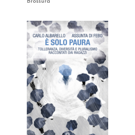
Brossura
AGGIUNGI AL CARRELLO