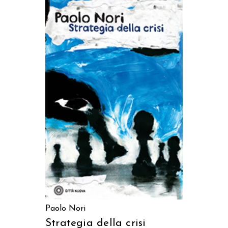
AGGIUNGI AL CARRELLO
Paolo Nori
Strategia della crisi