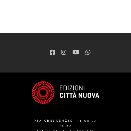
VIA CRESCENZIO, 43 00193
ROMA