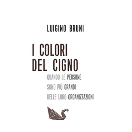
AGGIUNGI AL CARRELLO