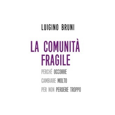
AGGIUNGI AL CARRELLO