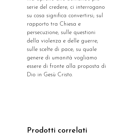
serie del credere; ci interrogano
su cosa significa convertirsi; sul
rapporto tra Chiesa e
persecuzione; sulle questioni
della violenza e delle guerre;
sulle scelte di pace; su quale
genere di umanità vogliamo
essere di fronte alla proposta di
Dio in Gesù Cristo.
Prodotti correlati