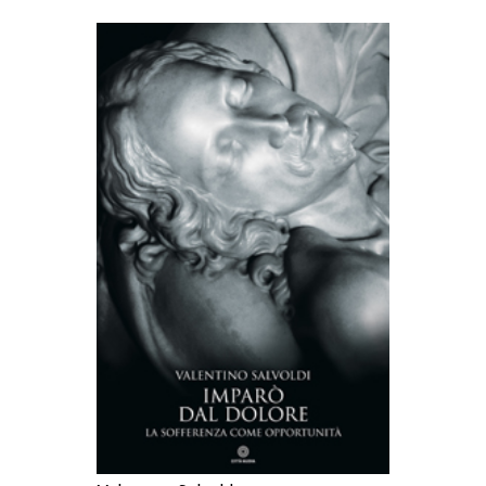
AGGIUNGI AL CARRELLO