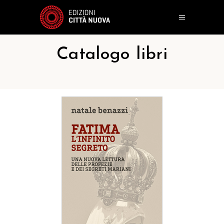
Catalogo libri