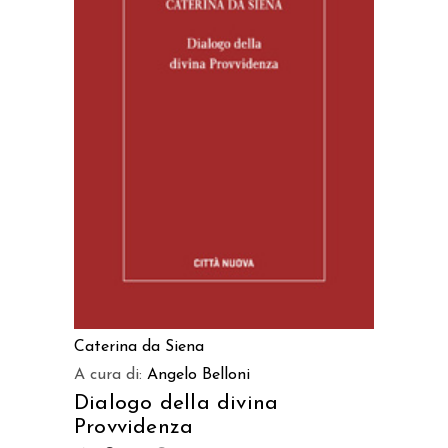
AGGIUNGI AL CARRELLO
Caterina da Siena
A cura di:
Angelo Belloni
Dialogo della divina
Provvidenza