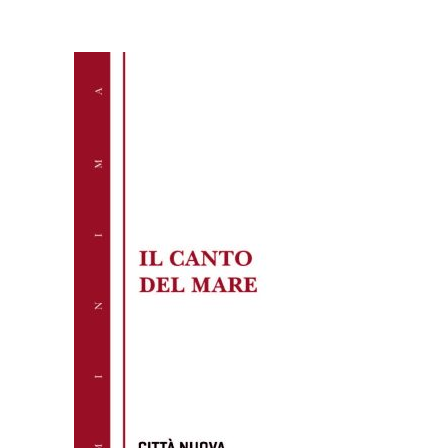
AGGIUNGI AL CARRELLO