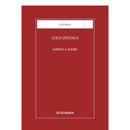
AGGIUNGI AL CARRELLO