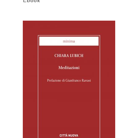
Ebook
AGGIUNGI AL CARRELLO