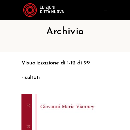
Archivio
Visualizzazione di 1-12 di 99
risultati