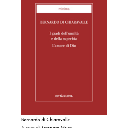
AGGIUNGI AL CARRELLO
Bernardo di Chiaravalle