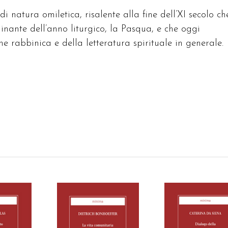
 natura omiletica, risalente alla fine dell’XI secolo ch
inante dell’anno liturgico, la Pasqua, e che oggi
ne rabbinica e della letteratura spirituale in generale.