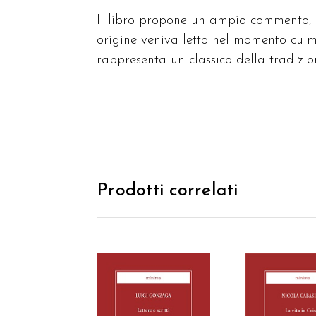
Il libro propone un ampio commento, di
origine veniva letto nel momento culm
rappresenta un classico della tradizio
Prodotti correlati