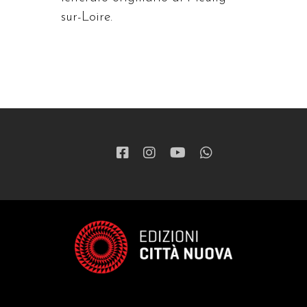
sur-Loire.