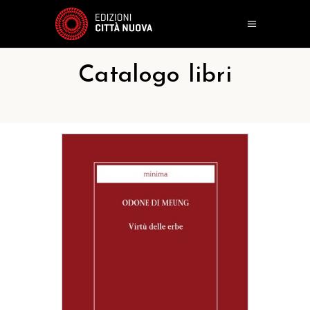
Catalogo libri