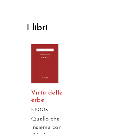
I libri
Virtù delle
erbe
E-BOOK
Quello che,
insieme con