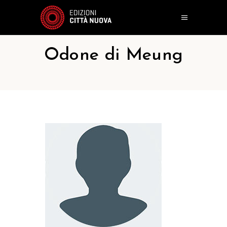
Odone di Meung