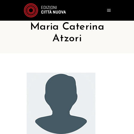
Maria Caterina
Atzori