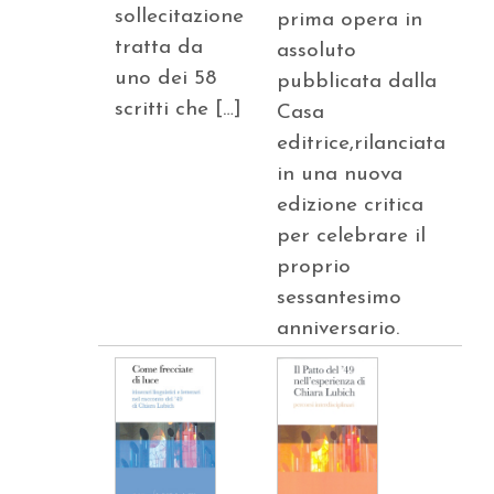
sollecitazione
prima opera in
tratta da
assoluto
uno dei 58
pubblicata dalla
scritti che […]
Casa
editrice,rilanciata
in una nuova
edizione critica
per celebrare il
proprio
sessantesimo
anniversario.