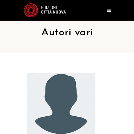
Autori vari