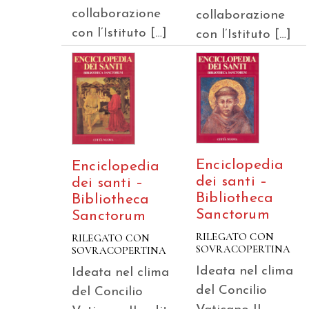
collaborazione
collaborazione
con l’Istituto […]
con l’Istituto […]
Enciclopedia
Enciclopedia
dei santi –
dei santi –
Bibliotheca
Bibliotheca
Sanctorum
Sanctorum
RILEGATO CON
RILEGATO CON
SOVRACOPERTINA
SOVRACOPERTINA
Ideata nel clima
Ideata nel clima
del Concilio
del Concilio