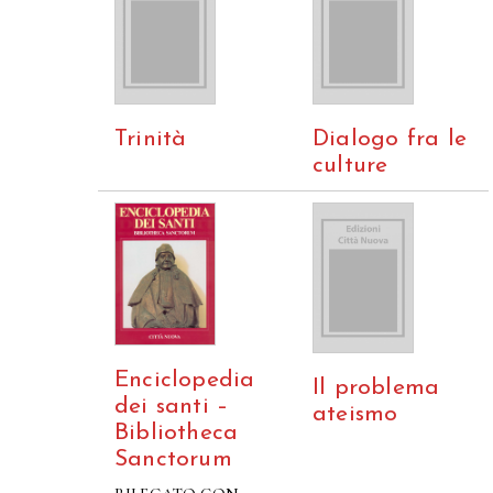
Trinità
Dialogo fra le
culture
Enciclopedia
Il problema
dei santi –
ateismo
Bibliotheca
Sanctorum