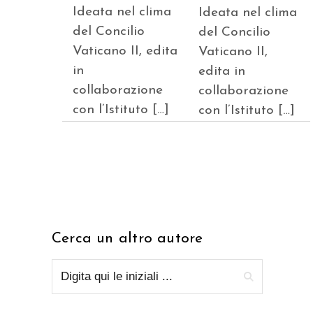
Ideata nel clima
Ideata nel clima
del Concilio
del Concilio
Vaticano II, edita
Vaticano II,
in
edita in
collaborazione
collaborazione
con l’Istituto […]
con l’Istituto […]
Cerca un altro autore