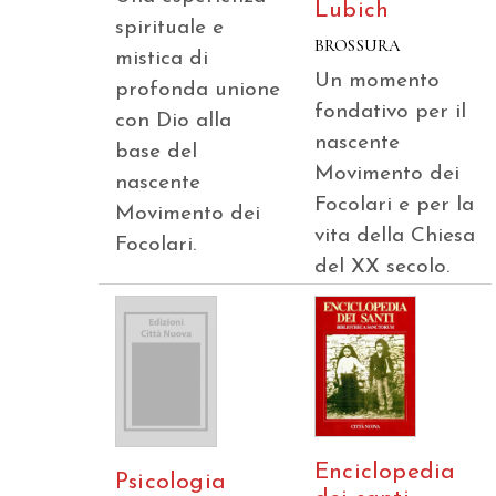
Lubich
spirituale e
BROSSURA
mistica di
Un momento
profonda unione
fondativo per il
con Dio alla
nascente
base del
Movimento dei
nascente
Focolari e per la
Movimento dei
vita della Chiesa
Focolari.
del XX secolo.
Enciclopedia
Psicologia