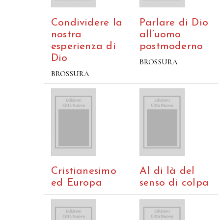
Condividere la
Parlare di Dio
nostra
all’uomo
esperienza di
postmoderno
Dio
BROSSURA
BROSSURA
Cristianesimo
Al di là del
ed Europa
senso di colpa