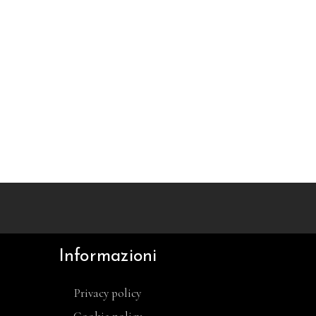
Informazioni
Privacy policy