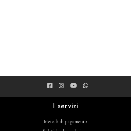
I servizi
Metodi di pagamento