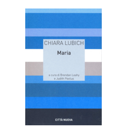
AGGIUNGI AL CARRELLO