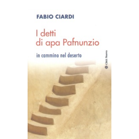
AGGIUNGI AL CARRELLO