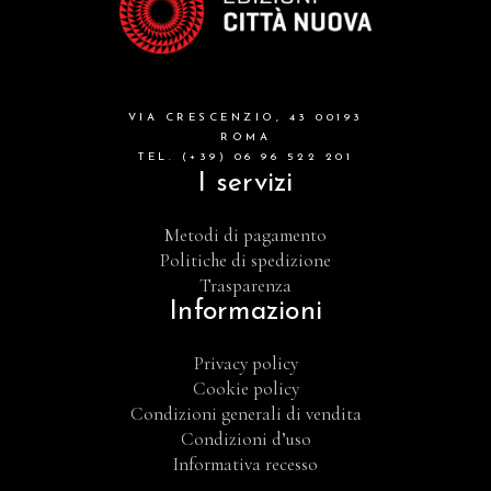
VIA CRESCENZIO, 43 00193
ROMA
TEL. (+39) 06 96 522 201
I servizi
Metodi di pagamento
Politiche di spedizione
Trasparenza
Informazioni
Privacy policy
Cookie policy
Condizioni generali di vendita
Condizioni d’uso
Informativa recesso