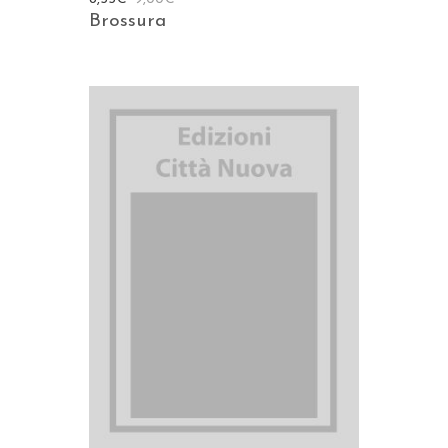
Brossura
AGGIUNGI AL CARRELLO