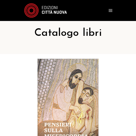
Catalogo libri