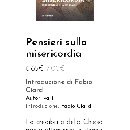
Pensieri sulla
misericordia
6,65
€
7,00
€
Introduzione di Fabio
Ciardi
Autori vari
introduzione:
Fabio Ciardi
La credibilità della Chiesa