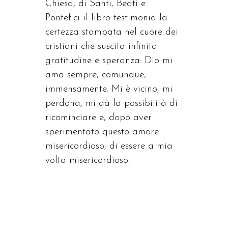
Chiesa, di Santi, Beati e
Pontefici il libro testimonia la
certezza stampata nel cuore dei
cristiani che suscita infinita
gratitudine e speranza: Dio mi
ama sempre, comunque,
immensamente. Mi è vicino, mi
perdona, mi dà la possibilità di
ricominciare e, dopo aver
sperimentato questo amore
misericordioso, di essere a mia
volta misericordioso.