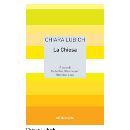
AGGIUNGI AL CARRELLO