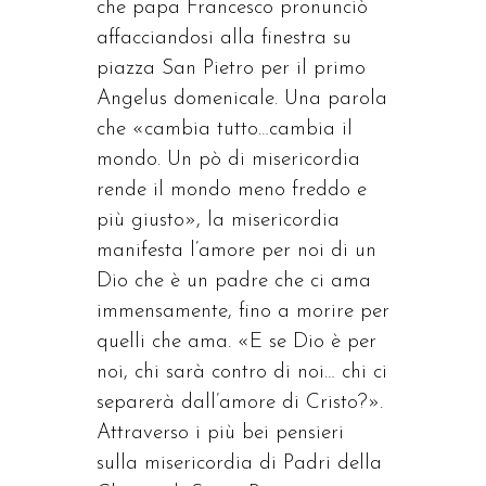
che papa Francesco pronunciò
affacciandosi alla finestra su
piazza San Pietro per il primo
Angelus domenicale. Una parola
che «cambia tutto…cambia il
mondo. Un pò di misericordia
rende il mondo meno freddo e
più giusto», la misericordia
manifesta l’amore per noi di un
Dio che è un padre che ci ama
immensamente, fino a morire per
quelli che ama. «E se Dio è per
noi, chi sarà contro di noi… chi ci
separerà dall’amore di Cristo?».
Attraverso i più bei pensieri
sulla misericordia di Padri della