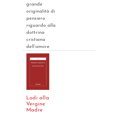
grande
originalità di
pensiero
riguardo alla
dottrina
cristiana
dell’amore.
Lodi alla
Vergine
Madre