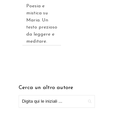
Poesia e
mistica su
Maria. Un
testo prezioso
da leggere e
meditare.
Cerca un altro autore