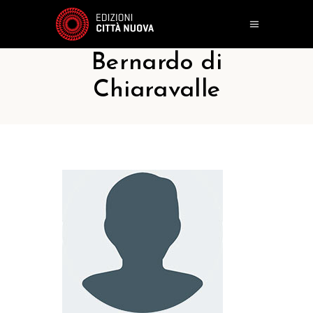
Bernardo di
Chiaravalle