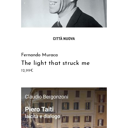
Fernando Muraca
The light that struck me
12,99
€