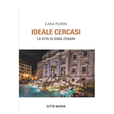
AGGIUNGI AL CARRELLO