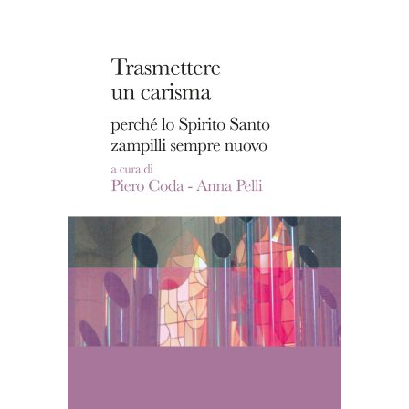
AGGIUNGI AL CARRELLO