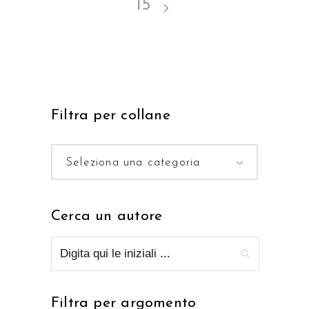
15
Filtra per collane
Seleziona una categoria
Cerca un autore
Filtra per argomento