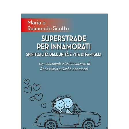
AGGIUNGI AL CARRELLO