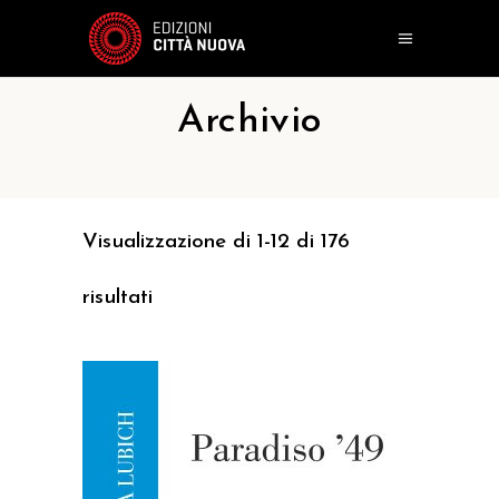
Archivio
Visualizzazione di 1-12 di 176
risultati