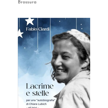
Brossura
AGGIUNGI AL CARRELLO