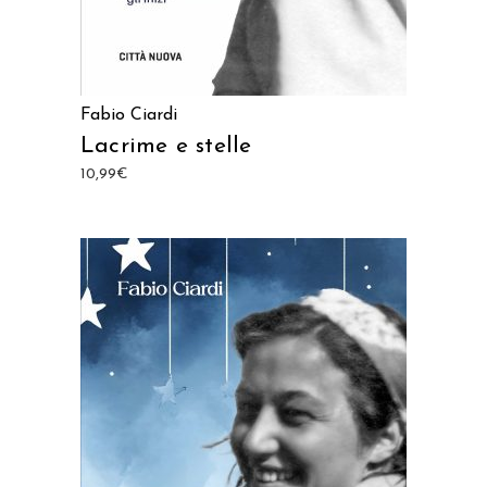
Fabio Ciardi
Lacrime e stelle
10,99
€