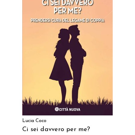
AGGIUNGI AL CARRELLO
Lucia Coco
Ci sei davvero per me?