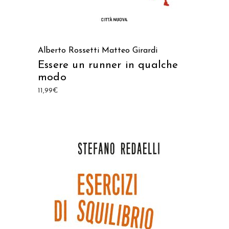
Alberto Rossetti
Matteo Girardi
Essere un runner in qualche
modo
11,99
€