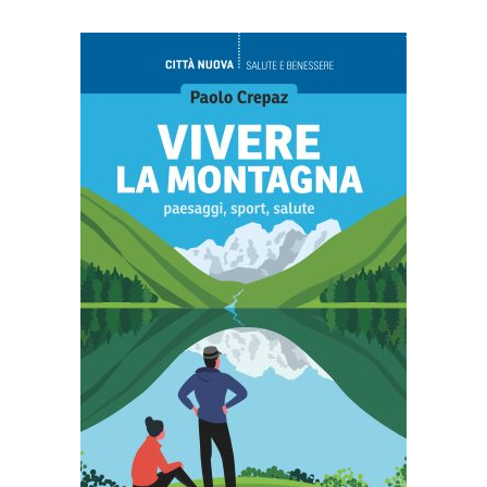
AGGIUNGI AL CARRELLO