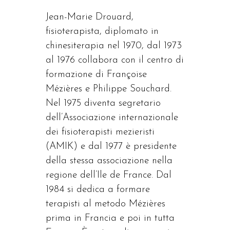
Jean-Marie Drouard,
fisioterapista, diplomato in
chinesiterapia nel 1970, dal 1973
al 1976 collabora con il centro di
formazione di Françoise
Mézières e Philippe Souchard.
Nel 1975 diventa segretario
dell’Associazione internazionale
dei fisioterapisti mezieristi
(AMIK) e dal 1977 è presidente
della stessa associazione nella
regione dell’Ile de France. Dal
1984 si dedica a formare
terapisti al metodo Mézières
prima in Francia e poi in tutta