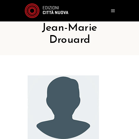
Jean-Marie
Drouard