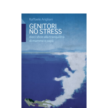
AGGIUNGI AL CARRELLO