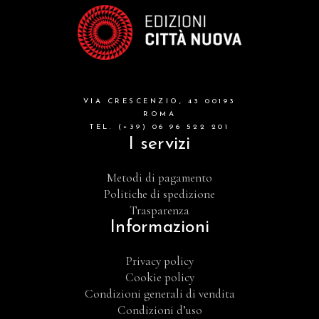
VIA CRESCENZIO, 43 00193
ROMA
TEL. (+39) 06 96 522 201
I servizi
Metodi di pagamento
Politiche di spedizione
Trasparenza
Informazioni
Privacy policy
Cookie policy
Condizioni generali di vendita
Condizioni d’uso