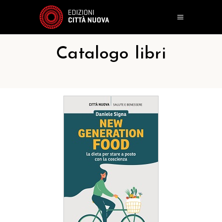
Catalogo libri