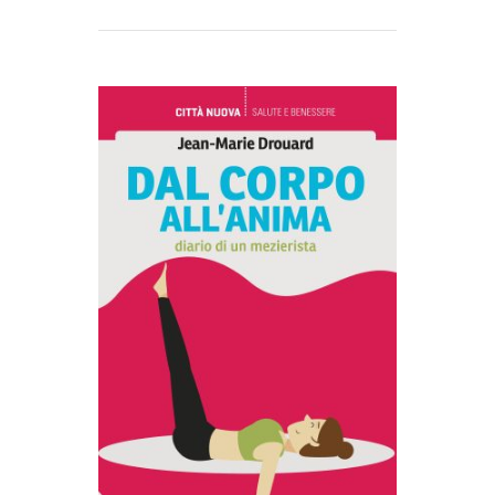
AGGIUNGI AL CARRELLO