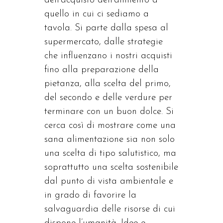
dell’acquisto dell’alimento a
quello in cui ci sediamo a
tavola. Si parte dalla spesa al
supermercato, dalle strategie
che influenzano i nostri acquisti
fino alla preparazione della
pietanza, alla scelta del primo,
del secondo e delle verdure per
terminare con un buon dolce. Si
cerca così di mostrare come una
sana alimentazione sia non solo
una scelta di tipo salutistico, ma
soprattutto una scelta sostenibile
dal punto di vista ambientale e
in grado di favorire la
salvaguardia delle risorse di cui