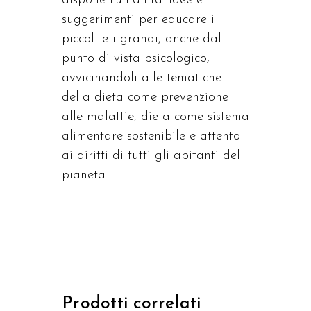
dispone l’umanità. Idee e
suggerimenti per educare i
piccoli e i grandi, anche dal
punto di vista psicologico,
avvicinandoli alle tematiche
della dieta come prevenzione
alle malattie, dieta come sistema
alimentare sostenibile e attento
ai diritti di tutti gli abitanti del
pianeta.
Prodotti correlati