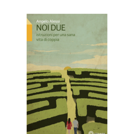
AGGIUNGI AL CARRELLO