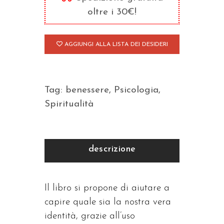
oltre i 30€!
AGGIUNGI ALLA LISTA DEI DESIDERI
Tag:
benessere
,
Psicologia
,
Spiritualità
descrizione
Il libro si propone di aiutare a
capire quale sia la nostra vera
identità, grazie all’uso