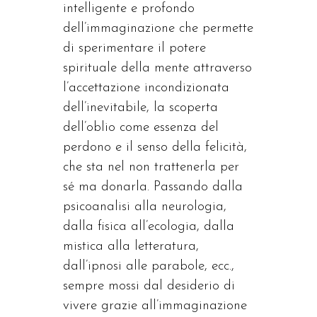
intelligente e profondo
dell’immaginazione che permette
di sperimentare il potere
spirituale della mente attraverso
l’accettazione incondizionata
dell’inevitabile, la scoperta
dell’oblio come essenza del
perdono e il senso della felicità,
che sta nel non trattenerla per
sé ma donarla. Passando dalla
psicoanalisi alla neurologia,
dalla fisica all’ecologia, dalla
mistica alla letteratura,
dall’ipnosi alle parabole, ecc.,
sempre mossi dal desiderio di
vivere grazie all’immaginazione