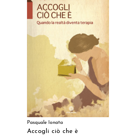
AGGIUNGI AL CARRELLO
Pasquale Ionata
Accogli ciò che è