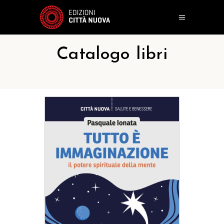
Catalogo libri