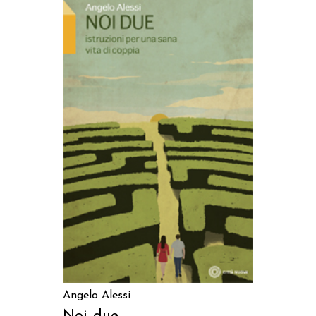
AGGIUNGI AL CARRELLO
Angelo Alessi
Noi due