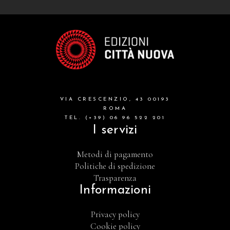
VIA CRESCENZIO, 43 00193
ROMA
TEL. (+39) 06 96 522 201
I servizi
Metodi di pagamento
Politiche di spedizione
Trasparenza
Informazioni
Privacy policy
Cookie policy