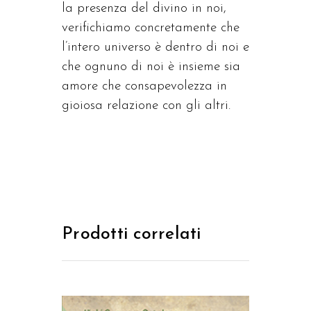
la presenza del divino in noi,
verifichiamo concretamente che
l’intero universo è dentro di noi e
che ognuno di noi è insieme sia
amore che consapevolezza in
gioiosa relazione con gli altri.
Prodotti correlati