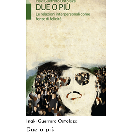
AGGIUNGI AL CARRELLO
Inaki Guerrero Ostolaza
Due o più