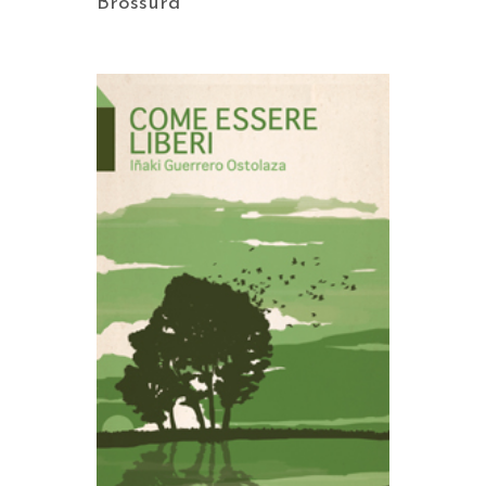
Brossura
AGGIUNGI AL CARRELLO