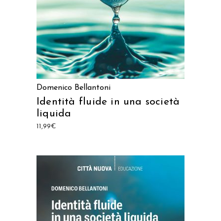
Domenico Bellantoni
Identità fluide in una società
liquida
11,99
€