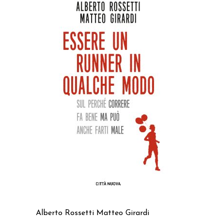
AGGIUNGI AL CARRELLO
Alberto Rossetti
Matteo Girardi