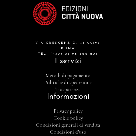
VIA CRESCENZIO, 43 00193
ROMA
TEL. (+39) 06 96 522 201
I servizi
Metodi di pagamento
Politiche di spedizione
Trasparenza
Informazioni
Privacy policy
Cookie policy
Condizioni generali di vendita
Condizioni d’uso