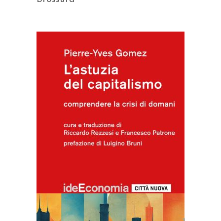
AGGIUNGI AL CARRELLO