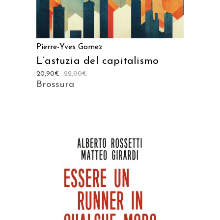
Pierre-Yves Gomez
L’astuzia del capitalismo
20,90
€
22,00
€
Brossura