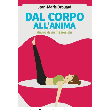
AGGIUNGI AL CARRELLO