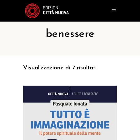
benessere
Visualizzazione di 7 risultati