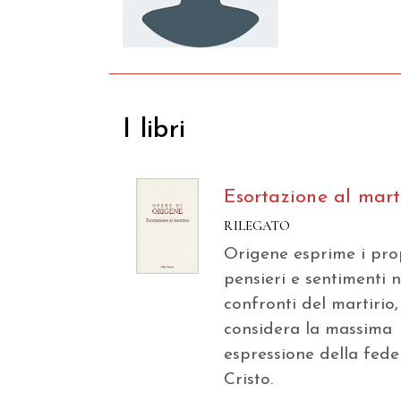
I libri
Esortazione al mart
RILEGATO
Origene esprime i pro
pensieri e sentimenti n
confronti del martirio,
considera la massima
espressione della fede
Cristo.