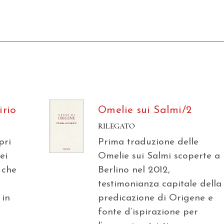
irio
Omelie sui Salmi/2
RILEGATO
pri
Prima traduzione delle
ei
Omelie sui Salmi scoperte a
 che
Berlino nel 2012,
testimonianza capitale della
 in
predicazione di Origene e
fonte d’ispirazione per