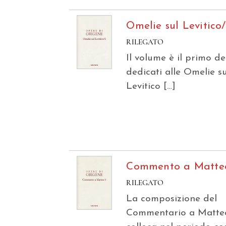
Omelie sul Levitico/
RILEGATO
Il volume è il primo d
dedicati alle Omelie su
Levitico […]
Commento a Matte
RILEGATO
La composizione del
Commentario a Matteo