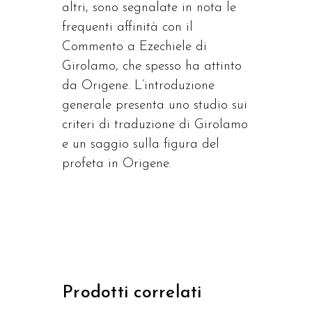
altri, sono segnalate in nota le
frequenti affinità con il
Commento a Ezechiele di
Girolamo, che spesso ha attinto
da Origene. L’introduzione
generale presenta uno studio sui
criteri di traduzione di Girolamo
e un saggio sulla figura del
profeta in Origene.
Prodotti correlati