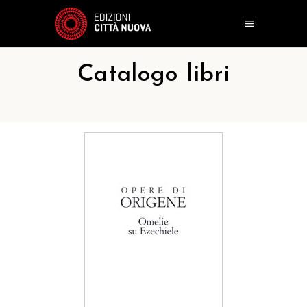
Catalogo libri