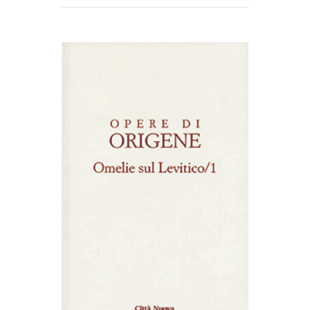
AGGIUNGI AL CARRELLO