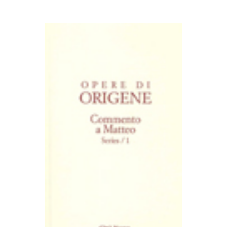
AGGIUNGI AL CARRELLO