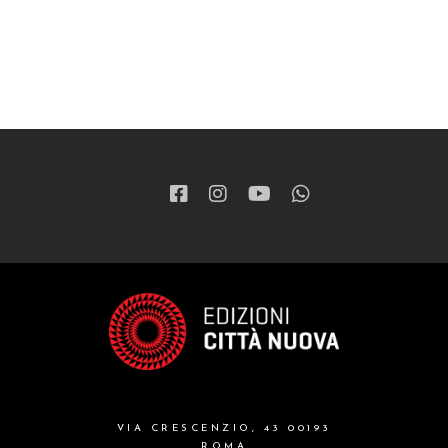
VIA CRESCENZIO, 43 00193
ROMA