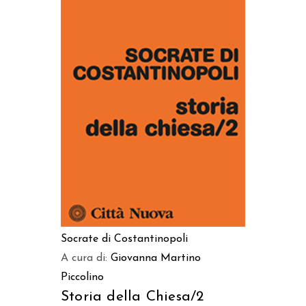
AGGIUNGI AL CARRELLO
Socrate di Costantinopoli
A cura di:
Giovanna Martino
Piccolino
Storia della Chiesa/2