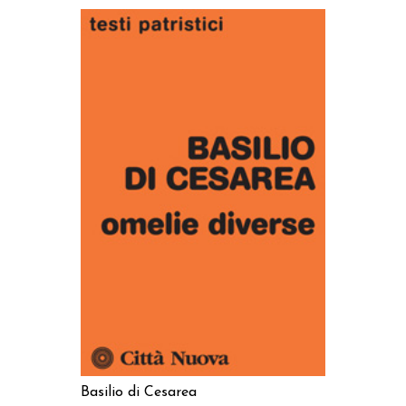
AGGIUNGI AL CARRELLO
Basilio di Cesarea