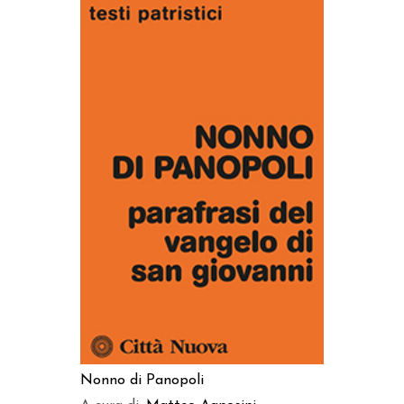
AGGIUNGI AL CARRELLO
Nonno di Panopoli