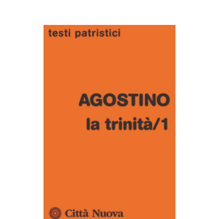
AGGIUNGI AL CARRELLO