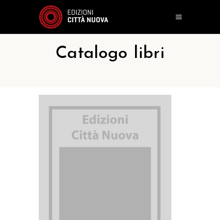
Catalogo libri