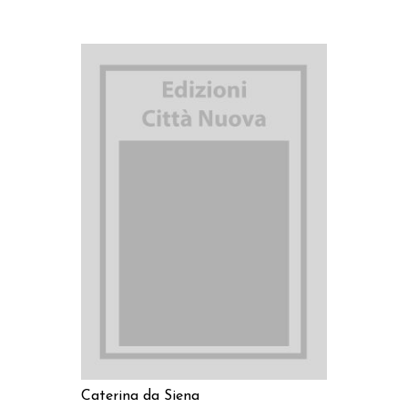
AGGIUNGI AL CARRELLO
Caterina da Siena