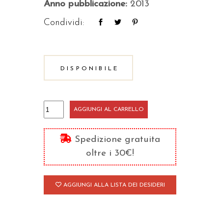
Anno pubblicazione:
2013
Condividi:
DISPONIBILE
Esercizi
AGGIUNGI AL CARRELLO
spirituali
quantità
Spedizione gratuita
oltre i 30€!
AGGIUNGI ALLA LISTA DEI DESIDERI