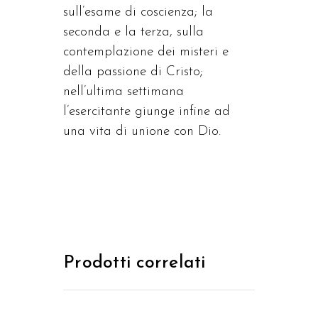
sull’esame di coscienza; la
seconda e la terza, sulla
contemplazione dei misteri e
della passione di Cristo;
nell’ultima settimana
l’esercitante giunge infine ad
una vita di unione con Dio.
Prodotti correlati