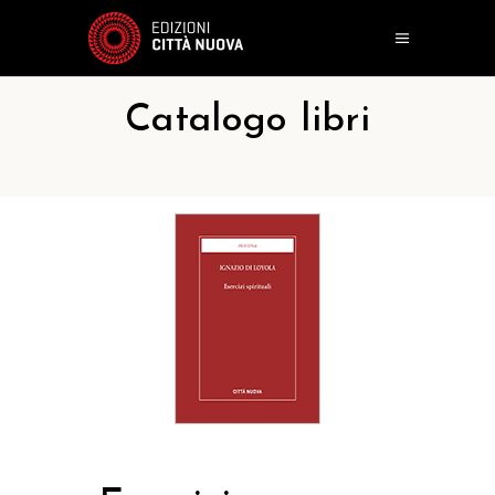
Catalogo libri