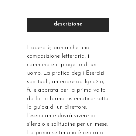
descrizione
L’opera è, prima che una
composizione letteraria, il
cammino e il progetto di un
uomo. La pratica degli Esercizi
spirituali, anteriore ad Ignazio,
fu elaborata per la prima volta
da lui in forma sistematica: sotto
la guida di un direttore,
l’esercitante dovrà vivere in
silenzio e solitudine per un mese.
La prima settimana è centrata