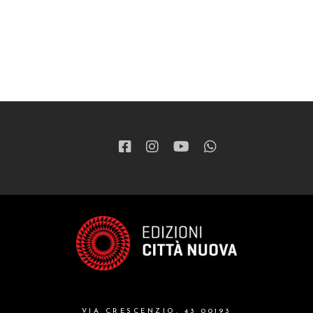
VIA CRESCENZIO, 43 00193