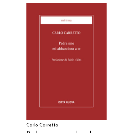
AGGIUNGI AL CARRELLO
Carlo Carretto