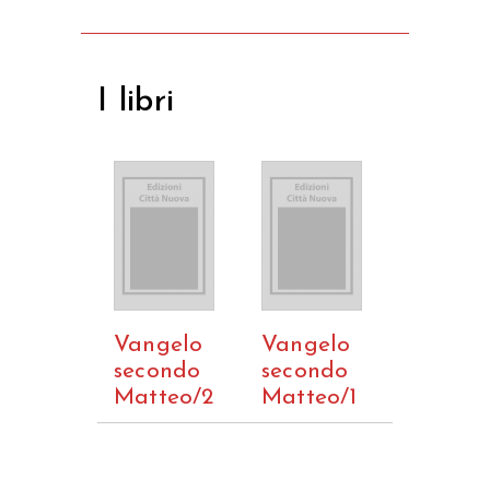
I libri
Vangelo
Vangelo
secondo
secondo
Matteo/2
Matteo/1