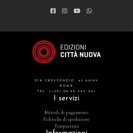
VIA CRESCENZIO, 43 00193
ROMA
TEL. (+39) 06 96 522 201
I servizi
Metodi di pagamento
Politiche di spedizione
Trasparenza