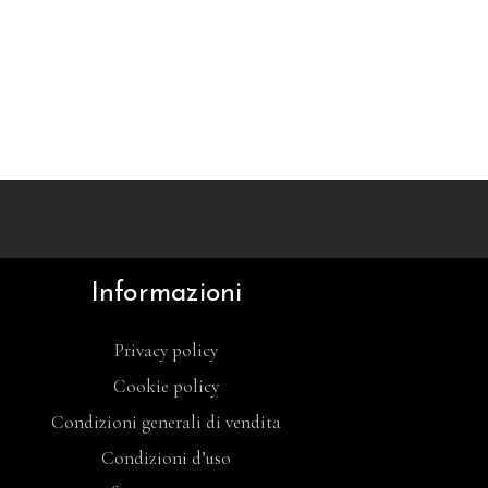
Informazioni
Privacy policy
Cookie policy
Condizioni generali di vendita
Condizioni d’uso